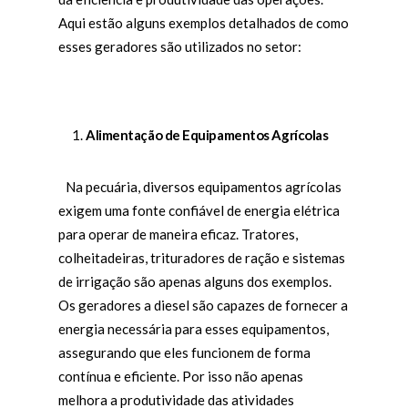
Aqui estão alguns exemplos detalhados de como
esses geradores são utilizados no setor:
Alimentação de Equipamentos Agrícolas
Na pecuária, diversos equipamentos agrícolas
exigem uma fonte confiável de energia elétrica
para operar de maneira eficaz. Tratores,
colheitadeiras, trituradores de ração e sistemas
de irrigação são apenas alguns dos exemplos.
Os geradores a diesel são capazes de fornecer a
energia necessária para esses equipamentos,
assegurando que eles funcionem de forma
contínua e eficiente. Por isso não apenas
melhora a produtividade das atividades