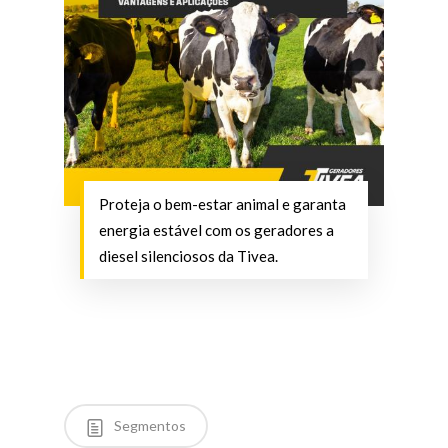
Proteja o bem-estar animal e garanta
energia estável com os geradores a
diesel silenciosos da Tivea.
Segmentos