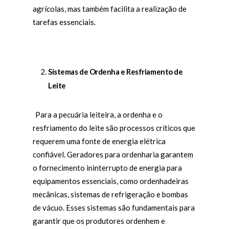
agrícolas, mas também facilita a realização de
tarefas essenciais.
Sistemas de Ordenha e Resfriamento de
Leite
Para a pecuária leiteira, a ordenha e o
resfriamento do leite são processos críticos que
requerem uma fonte de energia elétrica
confiável. Geradores para ordenharia garantem
o fornecimento ininterrupto de energia para
equipamentos essenciais, como ordenhadeiras
mecânicas, sistemas de refrigeração e bombas
de vácuo. Esses sistemas são fundamentais para
garantir que os produtores ordenhem e