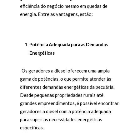
eficiência do negócio mesmo em quedas de
energia. Entre as vantagens, estão:
Potência Adequada para as Demandas
Energéticas
Os geradores a diesel oferecem uma ampla
gama de potências, o que permite atender às
diferentes demandas energéticas da pecuária.
Desde pequenas propriedades rurais até
grandes empreendimentos, é possível encontrar
geradores a diesel com a potência adequada
para suprir as necessidades energéticas
específicas.