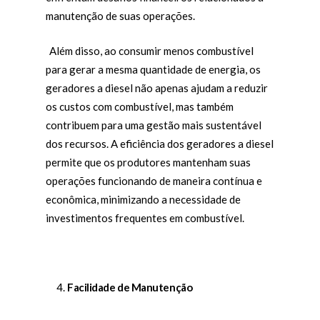
manutenção de suas operações.
Além disso, ao consumir menos combustível
para gerar a mesma quantidade de energia, os
geradores a diesel não apenas ajudam a reduzir
os custos com combustível, mas também
contribuem para uma gestão mais sustentável
dos recursos. A eficiência dos geradores a diesel
permite que os produtores mantenham suas
operações funcionando de maneira contínua e
econômica, minimizando a necessidade de
investimentos frequentes em combustível.
Facilidade de Manutenção