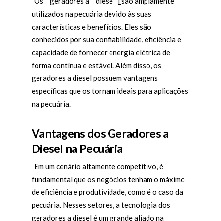
Os
geradores a
diese
l
são amplamente
utilizados na pecuária devido às suas
características e benefícios. Eles são
conhecidos por sua confiabilidade, eficiência e
capacidade de fornecer energia elétrica de
forma contínua e estável. Além disso, os
geradores a diesel possuem vantagens
específicas que os tornam ideais para aplicações
na pecuária.
Vantagens dos Geradores a
Diesel na Pecuária
Em um cenário altamente competitivo, é
fundamental que os negócios tenham o máximo
de eficiência e produtividade, como é o caso da
pecuária. Nesses setores, a tecnologia dos
geradores a diesel é um grande aliado na