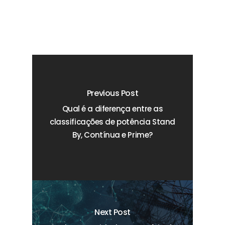
Previous Post
Qual é a diferença entre as
classificações de potência Stand
By, Contínua e Prime?
Next Post