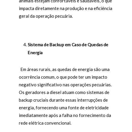
animais estejam confortáveis e saudáveis, o que
impacta diretamente na produção e na eficiência
geral da operação pecuária.
Sistema de Backup em Caso de Quedas de
Energia
Em áreas rurais, as quedas de energia são uma
ocorrência comum, o que pode ter um impacto
negativo significativo nas operações pecuárias.
Os geradores a diesel atuam como sistemas de
backup cruciais durante essas interrupções de
energia, fornecendo uma fonte de eletricidade
imediatamente após a falha no fornecimento da
rede elétrica convencional.