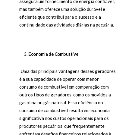
assegura um fornecimento de energia confiável,
mas também oferece uma solução durável e
eficiente que contribui para o sucesso e a
continuidade das atividades diárias na pecuária.
Economia de Combustível
Uma das principais vantagens desses geradores
é a sua capacidade de operar com menor
consumo de combustível em comparação com
outros tipos de geradores, como os movidos a
gasolina ou gás natural. Essa eficiência no
consumo de combustível resulta em economia
significativa nos custos operacionais para os
produtores pecuários, que frequentemente
enfrentam desafios financeiros relacionados à