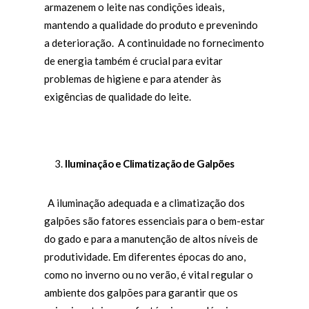
armazenem o leite nas condições ideais,
mantendo a qualidade do produto e prevenindo
a deterioração. A continuidade no fornecimento
de energia também é crucial para evitar
problemas de higiene e para atender às
exigências de qualidade do leite.
Iluminação e Climatização de Galpões
A iluminação adequada e a climatização dos
galpões são fatores essenciais para o bem-estar
do gado e para a manutenção de altos níveis de
produtividade. Em diferentes épocas do ano,
como no inverno ou no verão, é vital regular o
ambiente dos galpões para garantir que os