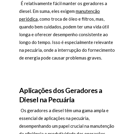
É relativamente fácil manter os geradores a
diesel. Em suma, eles exigem
manutenção
periódica
, como troca de óleo e filtros, mas,
quando bem cuidados, podem ter uma vida útil
longa e oferecer desempenho consistente ao
longo do tempo. Isso é especialmente relevante
na pecuária, onde a interrupção do fornecimento
de energia pode causar problemas graves.
Aplicações dos Geradores a
Dies
el na Pecuária
Os geradores a diesel têm uma gama ampla e
essencial de aplicações na pecuária,
desempenhando um papel crucial na manutenção
da eficiência e produtividade das operações.