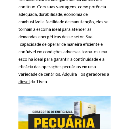
contínuo. Com suas vantagens, como potência
adequada, durabilidade, economia de
combustível e facilidade de manutenção, eles se
tornam a escolha ideal para atender às
demandas energéticas desse setor. Sua
capacidade de operar de maneira eficiente e
confiável em condições adversas torna-os uma
escolha ideal para garantir a continuidade e a
eficácia das operações pecuárias em uma
variedade de cenários. Adquira
os
geradores a
diesel
da Tivea.