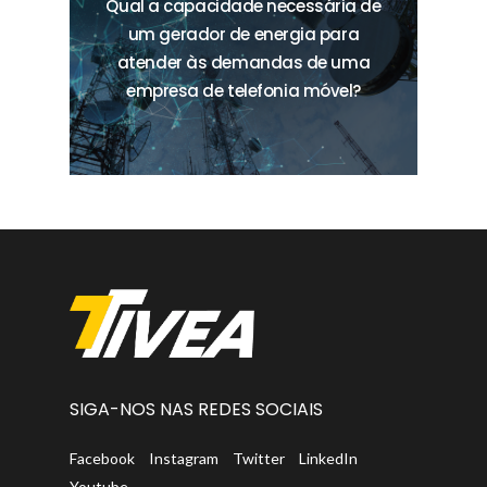
Qual a capacidade necessária de
um gerador de energia para
atender às demandas de uma
empresa de telefonia móvel?
SIGA-NOS NAS REDES SOCIAIS
Facebook
Instagram
Twitter
LinkedIn
Youtube