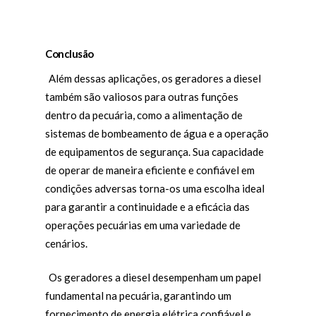
Conclusão
Além dessas aplicações, os geradores a diesel
também são valiosos para outras funções
dentro da pecuária, como a alimentação de
sistemas de bombeamento de água e a operação
de equipamentos de segurança. Sua capacidade
de operar de maneira eficiente e confiável em
condições adversas torna-os uma escolha ideal
para garantir a continuidade e a eficácia das
operações pecuárias em uma variedade de
cenários.
Os geradores a diesel desempenham um papel
fundamental na pecuária, garantindo um
fornecimento de energia elétrica confiável e