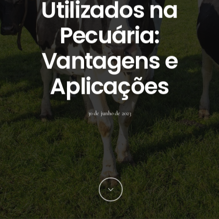
Utilizados na
Pecuária:
Vantagens e
Aplicações
30 de junho de 2023