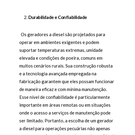
Durabilidade e Confiabilidade
Os geradores a diesel são projetados para
operar em ambientes exigentes e podem
suportar temperaturas extremas, umidade
elevada e condições de poeira, comuns em
muitos cenários rurais. Sua construção robusta
e a tecnologia avançada empregada na
fabricação garantem que eles possam funcionar
de maneira eficaz e com mínima manutenção.
Esse nível de confiabilidade é particularmente
importante em áreas remotas ou em situações
onde o acesso a serviços de manutenção pode
ser limitado. Portanto, a escolha de um gerador
a diesel para operações pecuárias não apenas