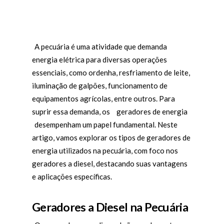
A pecuária é uma atividade que demanda
energia elétrica para diversas operações
essenciais, como ordenha, resfriamento de leite,
iluminação de galpões, funcionamento de
equipamentos agrícolas, entre outros. Para
suprir essa demanda, os
geradores de energia
desempenham um papel fundamental. Neste
artigo, vamos explorar os tipos de geradores de
energia utilizados na pecuária, com foco nos
geradores a diesel, destacando suas vantagens
e aplicações específicas.
Geradores a Diesel na Pecuária